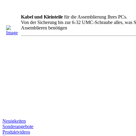
Kabel und Kleinteile
für die Assemblierung Ihres PCs.
Von der Sicherung bis zur 6-32 UMC-Schraube alles, was 
Assemblieren benötigen
Neuigkeiten
Sonderangebote
Produktvideos