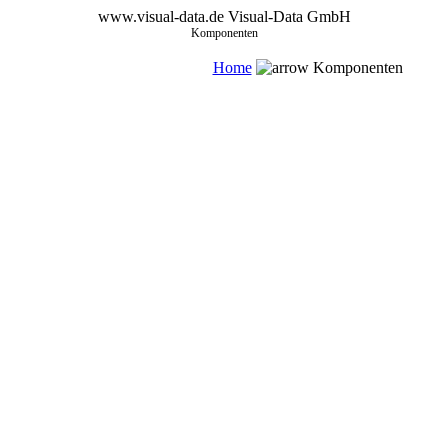
www.visual-data.de
Visual-Data GmbH
Komponenten
Home
Komponenten