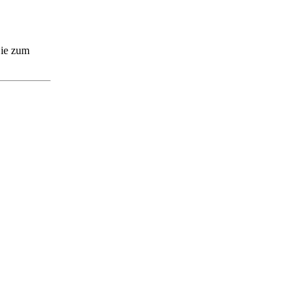
Sie zum