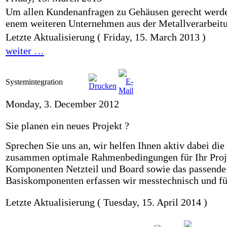
Um allen Kundenanfragen zu Gehäusen gerecht werde
enem weiteren Unternehmen aus der Metallverarbeit
Letzte Aktualisierung ( Friday, 15. March 2013 )
weiter …
Systemintegration
Monday, 3. December 2012
Sie planen ein neues Projekt ?
Sprechen Sie uns an, wir helfen Ihnen aktiv dabei d
zusammen optimale Rahmenbedingungen für Ihr Projek
Komponenten Netzteil und Board sowie das passende
Basiskomponenten erfassen wir messtechnisch und für
Letzte Aktualisierung ( Tuesday, 15. April 2014 )