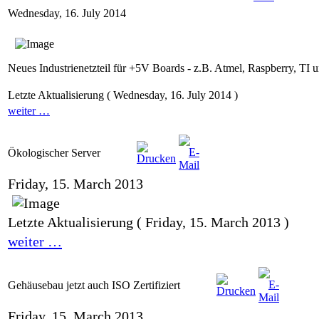
Wednesday, 16. July 2014
Neues Industrienetzteil für +5V Boards - z.B. Atmel, Raspberry, TI 
Letzte Aktualisierung ( Wednesday, 16. July 2014 )
weiter …
Ökologischer Server
Friday, 15. March 2013
Letzte Aktualisierung ( Friday, 15. March 2013 )
weiter …
Gehäusebau jetzt auch ISO Zertifiziert
Friday, 15. March 2013