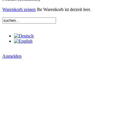
Warenkorb zeigen
Ihr Warenkorb ist derzeit leer.
Anmelden