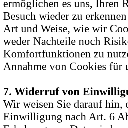
ermöglichen es uns, Ihren 
Besuch wieder zu erkennen 
Art und Weise, wie wir Coo
weder Nachteile noch Risi
Komfortfunktionen zu nutze
Annahme von Cookies für u
7. Widerruf von Einwilli
Wir weisen Sie darauf hin, 
Einwilligung nach Art. 6 A