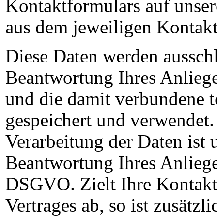
Kontaktformulars auf unser
aus dem jeweiligen Kontakt
Diese Daten werden aussch
Beantwortung Ihres Anlieg
und die damit verbundene t
gespeichert und verwendet.
Verarbeitung der Daten ist u
Beantwortung Ihres Anliege
DSGVO. Zielt Ihre Kontakt
Vertrages ab, so ist zusätzl