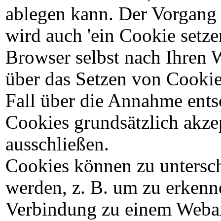
ablegen kann. Der Vorgang 
wird auch 'ein Cookie setze
Browser selbst nach Ihren W
über das Setzen von Cookie
Fall über die Annahme ent
Cookies grundsätzlich akze
ausschließen.
Cookies können zu untersc
werden, z. B. um zu erkenn
Verbindung zu einem Weban