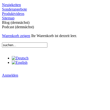
Neuigkeiten
Sonderangebote
Produktvideos
Sitemap
Blog (demnächst)
Podcast (demnächst)
Warenkorb zeigen
Ihr Warenkorb ist derzeit leer.
Anmelden