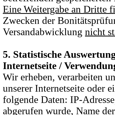
Eine Weitergabe an Dritte f
Zwecken der Bonitätsprüfun
Versandabwicklung
nicht st
5. Statistische Auswertun
Internetseite / Verwendun
Wir erheben, verarbeiten u
unserer Internetseite oder e
folgende Daten: IP-Adresse,
abgerufen wurde, Name der