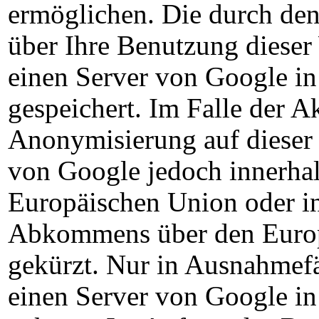
ermöglichen. Die durch de
über Ihre Benutzung dieser
einen Server von Google i
gespeichert. Im Falle der A
Anonymisierung auf dieser 
von Google jedoch innerhal
Europäischen Union oder in
Abkommens über den Europ
gekürzt. Nur in Ausnahmefä
einen Server von Google i