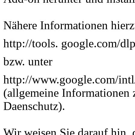
Nähere Informationen hierz
http://tools. google.com/d
bzw. unter
http://www.google.com/intl
(allgemeine Informationen 
Daenschutz).
Wir weisen Sie darauf hin, 