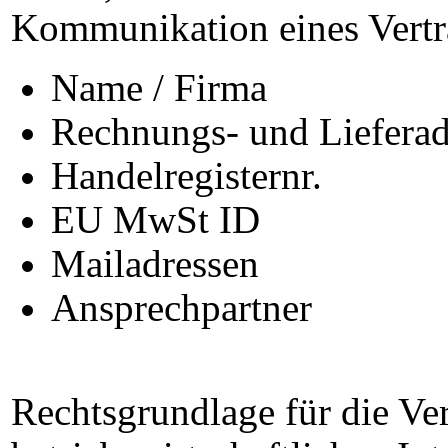
Kommunikation eines Vertrag
Name / Firma
Rechnungs- und Lieferad
Handelregisternr.
EU MwSt ID
Mailadressen
Ansprechpartner
Rechtsgrundlage für die Ver