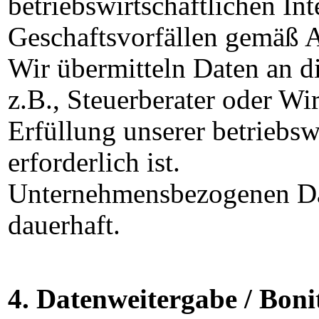
betriebswirtschaftlichen
Int
Geschaftsvorfällen gemäß 
Wir übermitteln Daten an d
z.B., Steuerberater oder Wir
Erfüllung unserer betriebsw
erforderlich ist.
Unternehmensbezogenen Dat
dauerhaft.
4. Datenweitergabe / Boni