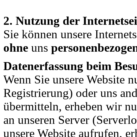
2. Nutzung der Internetsei
Sie können unsere Internets
ohne
uns
personenbezoge
Datenerfassung beim Besu
Wenn Sie unsere Website nu
Registrierung) oder uns an
übermitteln, erheben wir nu
an unseren Server (Serverlo
unsere Website aufrufen, e