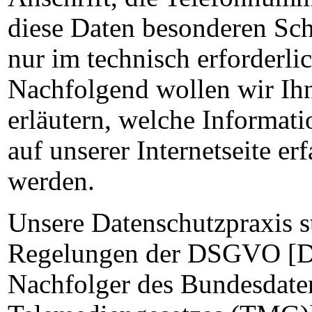
diese Daten besonderen Sch
nur im technisch erforderl
Nachfolgend wollen wir Ihn
erläutern, welche Informat
auf unserer Internetseite er
werden.
Unsere Datenschutzpraxis s
Regelungen der DSGVO [D
Nachfolger des Bundesdate