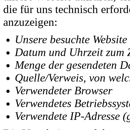
die für uns technisch erfor
anzuzeigen:
Unsere besuchte Website
Datum und Uhrzeit zum Z
Menge der gesendeten Da
Quelle/Verweis, von welc
Verwendeter Browser
Verwendetes Betriebssys
Verwendete IP-Adresse (g