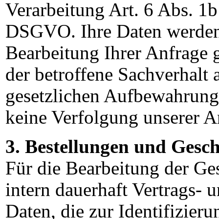
Verarbeitung Art. 6 Abs. 
DSGVO. Ihre Daten werden
Bearbeitung Ihrer Anfrage g
der betroffene Sachverhalt a
gesetzlichen Aufbewahrungs
keine
Verfolgung unserer An
3. Bestellungen und Gesc
Für die Bearbeitung der Ges
intern dauerhaft Vertrags- 
Daten, die zur Identifizier