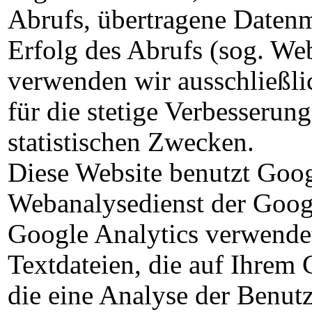
Abrufs, übertragene Daten
Erfolg des Abrufs (sog. We
verwenden wir ausschließlic
für die stetige Verbesserun
statistischen Zwecken.
Diese Website benutzt Goog
Webanalysedienst der Googl
Google Analytics verwendet 
Textdateien, die auf Ihrem
die eine Analyse der Benut