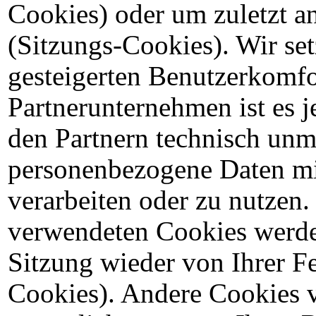
Cookies) oder um zuletzt a
(Sitzungs-Cookies). Wir se
gesteigerten Benutzerkomfo
Partnerunternehmen ist es je
den Partnern technisch unm
personenbezogene Daten mit
verarbeiten oder zu nutzen.
verwendeten Cookies werde
Sitzung wieder von Ihrer Fe
Cookies). Andere Cookies 