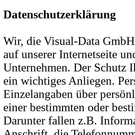
Datenschutzerklärung
Wir, die Visual-Data GmbH,
auf unserer Internetseite un
Unternehmen. Der Schutz Ih
ein wichtiges Anliegen. Pe
Einzelangaben über persönli
einer bestimmten oder best
Darunter fallen z.B. Infor
Anschrift, die Telefonnum