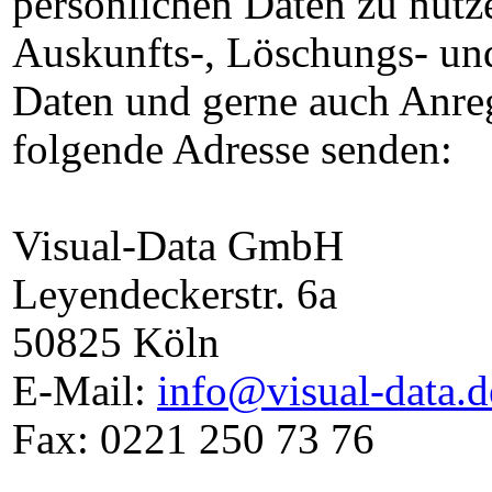
persönlichen Daten zu nutze
Auskunfts-, Löschungs- un
Daten und gerne auch Anre
folgende Adresse senden:
Visual-Data GmbH
Leyendeckerstr. 6a
50825 Köln
E-Mail:
info@visual-data.d
Fax: 0221 250 73 76