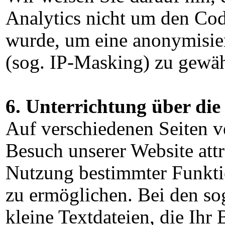
Analytics nicht um den Cod
wurde, um eine anonymisie
(sog. IP-Masking) zu gewäh
6. Unterrichtung über di
Auf verschiedenen Seiten 
Besuch unserer Website attr
Nutzung bestimmter Funkti
zu ermöglichen. Bei den sog
kleine Textdateien, die Ihr