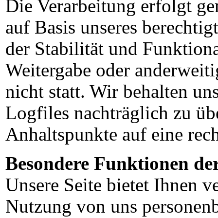
Die Verarbeitung erfolgt 
auf Basis unseres berechtig
der Stabilität und Funktiona
Weitergabe oder anderweiti
nicht statt. Wir behalten uns
Logfiles nachträglich zu üb
Anhaltspunkte auf eine rec
Besondere Funktionen der 
Unsere Seite bietet Ihnen v
Nutzung von uns personenb