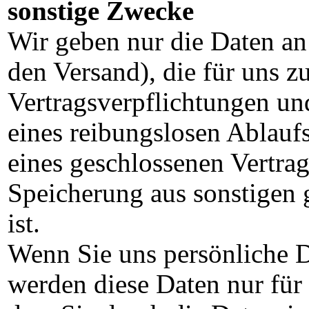
sonstige Zwecke
Wir geben nur die Daten an
den Versand), die für uns z
Vertragsverpflichtungen un
eines reibungslosen Ablauf
eines geschlossenen Vertrag
Speicherung aus sonstigen 
ist.
Wenn Sie uns persönliche D
werden diese Daten nur fü