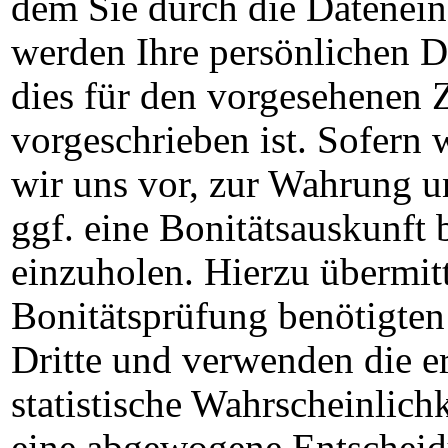
dem Sie durch die Datenei
werden Ihre persönlichen D
dies für den vorgesehenen 
vorgeschrieben ist. Sofern w
wir uns vor, zur Wahrung un
ggf. eine Bonitätsauskunft 
einzuholen. Hierzu übermitt
Bonitätsprüfung benötigte
Dritte und verwenden die e
statistische Wahrscheinlichk