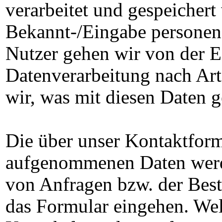
verarbeitet und gespeichert
Bekannt-/Eingabe personen
Nutzer gehen wir von der E
Datenverarbeitung nach Art
wir, was mit diesen Daten g
Die über unser Kontaktform
aufgenommenen Daten werde
von Anfragen bzw. der Best
das Formular eingehen. Wel