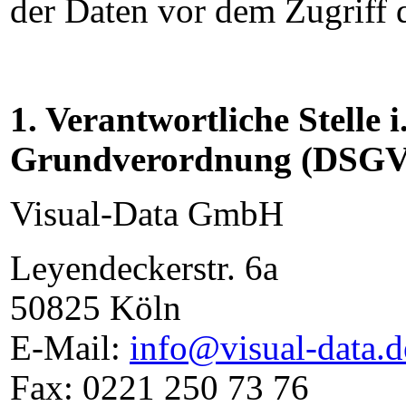
der Daten vor dem Zugriff d
1. Verantwortliche Stelle 
Grundverordnung (DSGV
Visual-Data GmbH
Leyendeckerstr. 6a
50825 Köln
E-Mail:
info@visual-data.d
Fax: 0221 250 73 76