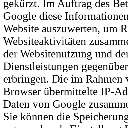
gekürzt. Im Auftrag des Bet
Google diese Informatione
Website auszuwerten, um Re
Websiteaktivitäten zusamme
der Websitenutzung und de
Dienstleistungen gegenüber
erbringen. Die im Rahmen 
Browser übermittelte IP-Ad
Daten von Google zusamme
Sie können die Speicherung