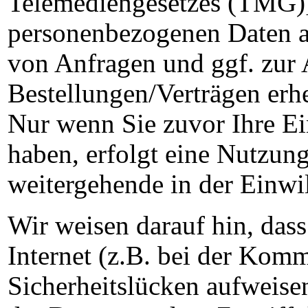
Telemediengesetzes (TMG)]
personenbezogenen Daten au
von Anfragen und ggf. zur
Bestellungen/Verträgen erhe
Nur wenn Sie zuvor Ihre Ein
haben, erfolgt eine Nutzung
weitergehende in der Einw
Wir weisen darauf hin, das
Internet (z.B. bei der Kom
Sicherheitslücken aufweise