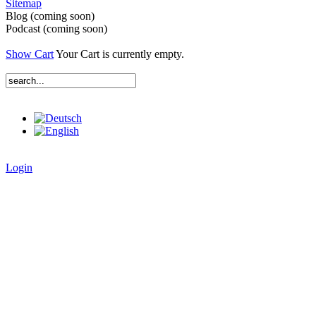
Sitemap
Blog (coming soon)
Podcast (coming soon)
Show Cart
Your Cart is currently empty.
Login