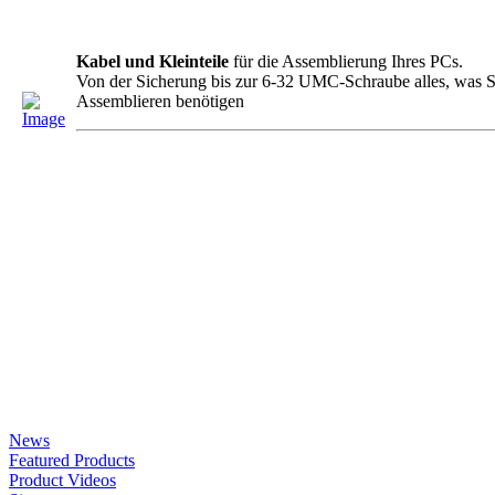
Kabel und Kleinteile
für die Assemblierung Ihres PCs.
Von der Sicherung bis zur 6-32 UMC-Schraube alles, was 
Assemblieren benötigen
News
Featured Products
Product Videos