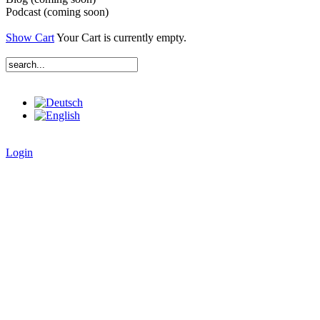
Podcast (coming soon)
Show Cart
Your Cart is currently empty.
Login