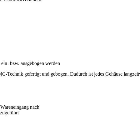
h ein- bzw. ausgebogen werden
C-Technik gefertigt und gebogen. Dadurch ist jedes Gehäuse langzeit
im Wareneingang nach
 zugeführt