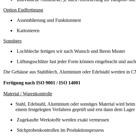
Option Endfertigung
Assemblierung und Funktionstest
Kartonieren
Sonstiges
Lochbleche fertigen wir nach Wunsch und Ihrem Muster
Lüftungsschlitze fast jeder Form können eingebracht und auc
Die Gehäuse aus Stahlblech, Aluminium oder Edelstahl werden in CN
Fertigung nach ISO 9001 / ISO 14001
Material / Warenkontrolle
Stahl, Edelstahl, Aluminium oder sonstiges Material wird be
einem festgelegten Verfahren geprüft und erst dann dem Lager
Zugekaufte Werkstoffe werden exakt vermessen
Stichprobenkontrollen im Produktionsprozess