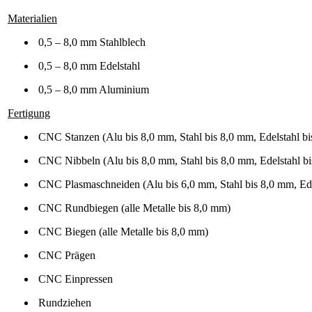
Materialien
0,5 – 8,0 mm Stahlblech
0,5 – 8,0 mm Edelstahl
0,5 – 8,0 mm Aluminium
Fertigung
CNC Stanzen (Alu bis 8,0 mm, Stahl bis 8,0 mm, Edelstahl b
CNC Nibbeln (Alu bis 8,0 mm, Stahl bis 8,0 mm, Edelstahl b
CNC Plasmaschneiden (Alu bis 6,0 mm, Stahl bis 8,0 mm, Ede
CNC Rundbiegen (alle Metalle bis 8,0 mm)
CNC Biegen (alle Metalle bis 8,0 mm)
CNC Prägen
CNC Einpressen
Rundziehen