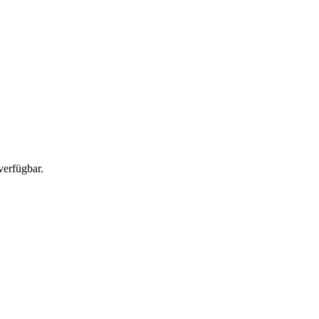
verfügbar.