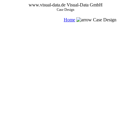
www.visual-data.de
Visual-Data GmbH
Case Design
Home
Case Design