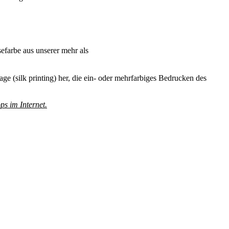
efarbe aus unserer mehr als
ge (silk printing) her, die ein- oder mehrfarbiges Bedrucken des
ps im Internet.