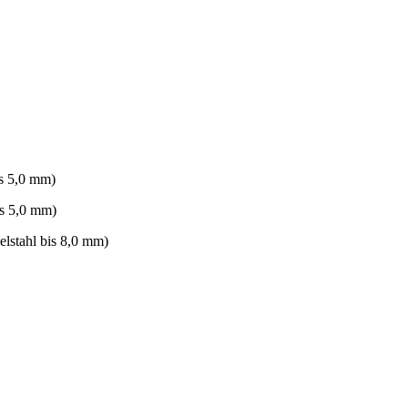
is 5,0 mm)
is 5,0 mm)
lstahl bis 8,0 mm)