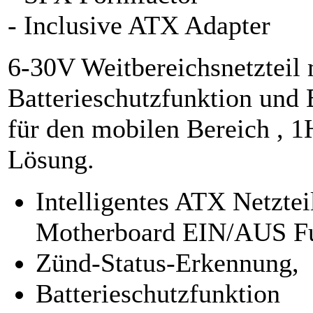
- Inclusive ATX Adapter
6-30V Weitbereichsnetzteil
Batterieschutzfunktion und
für den mobilen Bereich ,
Lösung.
Intelligentes ATX Netzte
Motherboard EIN/AUS F
Zünd-Status-Erkennung,
Batterieschutzfunktion