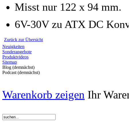
Misst nur 122 x 94 mm.
6V-30V zu ATX DC Konve
Zurück zur Übersicht
Neuigkeiten
Sonderangebote
Produktvideos
Sitemap
Blog (demnächst)
Podcast (demnächst)
Warenkorb zeigen
Ihr Waren