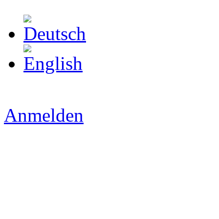
Anmelden