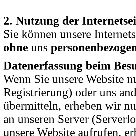
2. Nutzung der Internetsei
Sie können unsere Internets
ohne
uns
personenbezoge
Datenerfassung beim Besu
Wenn Sie unsere Website nu
Registrierung) oder uns an
übermitteln, erheben wir nu
an unseren Server (Serverlo
unsere Website aufrufen, e