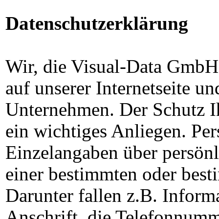
Datenschutzerklärung
Wir, die Visual-Data GmbH,
auf unserer Internetseite un
Unternehmen. Der Schutz Ih
ein wichtiges Anliegen. Pe
Einzelangaben über persönli
einer bestimmten oder best
Darunter fallen z.B. Infor
Anschrift, die Telefonnum