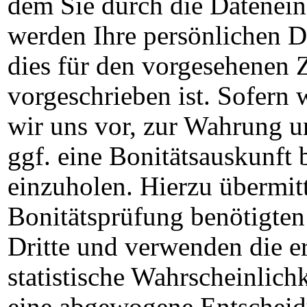
dem Sie durch die Datenei
werden Ihre persönlichen D
dies für den vorgesehenen 
vorgeschrieben ist. Sofern w
wir uns vor, zur Wahrung un
ggf. eine Bonitätsauskunft 
einzuholen. Hierzu übermitt
Bonitätsprüfung benötigte
Dritte und verwenden die e
statistische Wahrscheinlichk