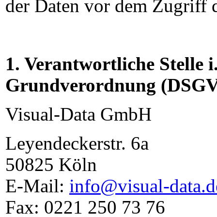
der Daten vor dem Zugriff d
1. Verantwortliche Stelle 
Grundverordnung (DSGV
Visual-Data GmbH
Leyendeckerstr. 6a
50825 Köln
E-Mail:
info@visual-data.d
Fax: 0221 250 73 76