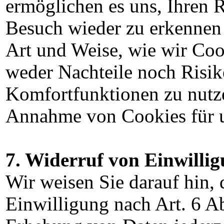
ermöglichen es uns, Ihren 
Besuch wieder zu erkennen 
Art und Weise, wie wir Coo
weder Nachteile noch Risi
Komfortfunktionen zu nutze
Annahme von Cookies für u
7. Widerruf von Einwilli
Wir weisen Sie darauf hin, 
Einwilligung nach Art. 6 A