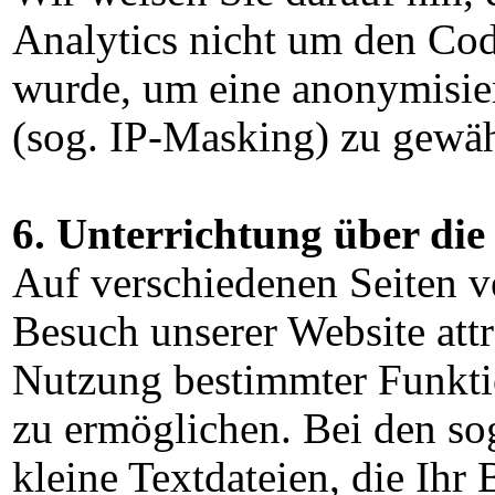
Analytics nicht um den Cod
wurde, um eine anonymisie
(sog. IP-Masking) zu gewäh
6. Unterrichtung über di
Auf verschiedenen Seiten 
Besuch unserer Website attr
Nutzung bestimmter Funkti
zu ermöglichen. Bei den sog
kleine Textdateien, die Ihr