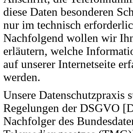
diese Daten besonderen Sch
nur im technisch erforderl
Nachfolgend wollen wir Ihn
erläutern, welche Informat
auf unserer Internetseite er
werden.
Unsere Datenschutzpraxis s
Regelungen der DSGVO [D
Nachfolger des Bundesdate