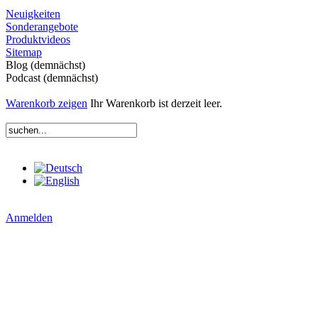
Neuigkeiten
Sonderangebote
Produktvideos
Sitemap
Blog (demnächst)
Podcast (demnächst)
Warenkorb zeigen
Ihr Warenkorb ist derzeit leer.
Anmelden