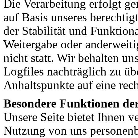
Die Verarbeitung erfolgt 
auf Basis unseres berechtig
der Stabilität und Funktiona
Weitergabe oder anderweiti
nicht statt. Wir behalten uns
Logfiles nachträglich zu üb
Anhaltspunkte auf eine rec
Besondere Funktionen der 
Unsere Seite bietet Ihnen v
Nutzung von uns personenb