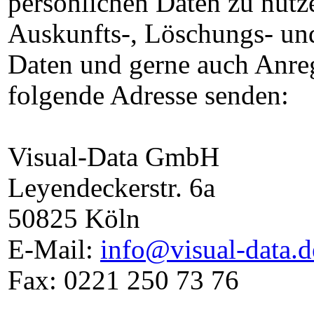
persönlichen Daten zu nutze
Auskunfts-, Löschungs- un
Daten und gerne auch Anre
folgende Adresse senden:
Visual-Data GmbH
Leyendeckerstr. 6a
50825 Köln
E-Mail:
info@visual-data.d
Fax: 0221 250 73 76