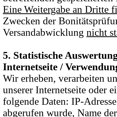
Eine Weitergabe an Dritte f
Zwecken der Bonitätsprüfun
Versandabwicklung
nicht st
5. Statistische Auswertun
Internetseite / Verwendun
Wir erheben, verarbeiten u
unserer Internetseite oder e
folgende Daten: IP-Adresse,
abgerufen wurde, Name der