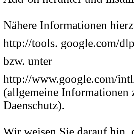
Nähere Informationen hierz
http://tools. google.com/d
bzw. unter
http://www.google.com/intl
(allgemeine Informationen 
Daenschutz).
Wir weisen Sie darauf hin, 