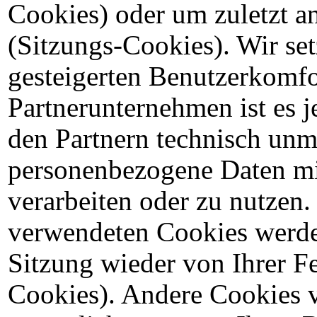
Cookies) oder um zuletzt a
(Sitzungs-Cookies). Wir se
gesteigerten Benutzerkomfo
Partnerunternehmen ist es je
den Partnern technisch unm
personenbezogene Daten mit
verarbeiten oder zu nutzen.
verwendeten Cookies werde
Sitzung wieder von Ihrer Fe
Cookies). Andere Cookies 