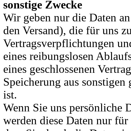
sonstige Zwecke
Wir geben nur die Daten an
den Versand), die für uns z
Vertragsverpflichtungen un
eines reibungslosen Ablauf
eines geschlossenen Vertrag
Speicherung aus sonstigen 
ist.
Wenn Sie uns persönliche D
werden diese Daten nur fü