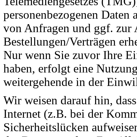
Telemediengesetzes (TMG)]
personenbezogenen Daten au
von Anfragen und ggf. zur
Bestellungen/Verträgen erhe
Nur wenn Sie zuvor Ihre Ein
haben, erfolgt eine Nutzung
weitergehende in der Einw
Wir weisen darauf hin, das
Internet (z.B. bei der Kom
Sicherheitslücken aufweise