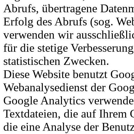
Abrufs, übertragene Daten
Erfolg des Abrufs (sog. We
verwenden wir ausschließlic
für die stetige Verbesserun
statistischen Zwecken.
Diese Website benutzt Goog
Webanalysedienst der Googl
Google Analytics verwendet 
Textdateien, die auf Ihrem
die eine Analyse der Benut