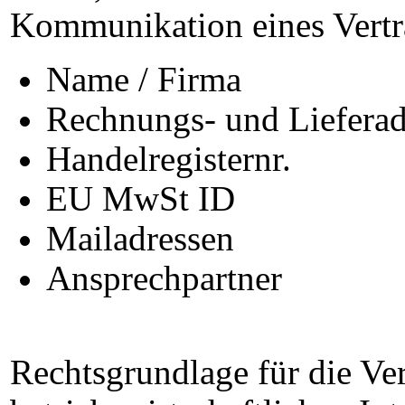
Kommunikation eines Vertrag
Name / Firma
Rechnungs- und Lieferad
Handelregisternr.
EU MwSt ID
Mailadressen
Ansprechpartner
Rechtsgrundlage für die Ver