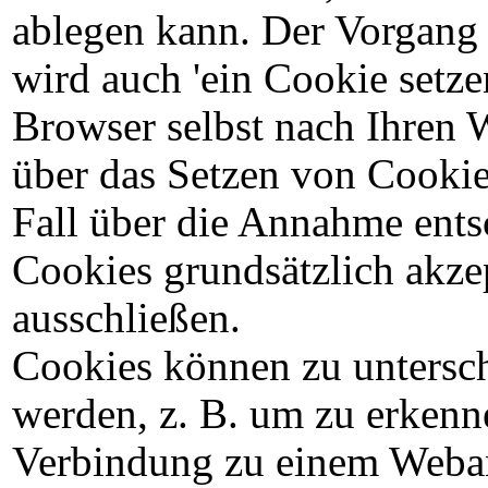
ablegen kann. Der Vorgang 
wird auch 'ein Cookie setze
Browser selbst nach Ihren W
über das Setzen von Cookie
Fall über die Annahme ent
Cookies grundsätzlich akze
ausschließen.
Cookies können zu untersc
werden, z. B. um zu erkenn
Verbindung zu einem Weban