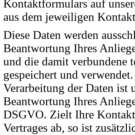
Kontaktformulars auf unser
aus dem jeweiligen Kontakt
Diese Daten werden aussch
Beantwortung Ihres Anlieg
und die damit verbundene t
gespeichert und verwendet.
Verarbeitung der Daten ist u
Beantwortung Ihres Anliege
DSGVO. Zielt Ihre Kontakt
Vertrages ab, so ist zusätzl