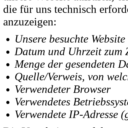
die für uns technisch erfor
anzuzeigen:
Unsere besuchte Website
Datum und Uhrzeit zum Z
Menge der gesendeten Da
Quelle/Verweis, von welc
Verwendeter Browser
Verwendetes Betriebssys
Verwendete IP-Adresse (g