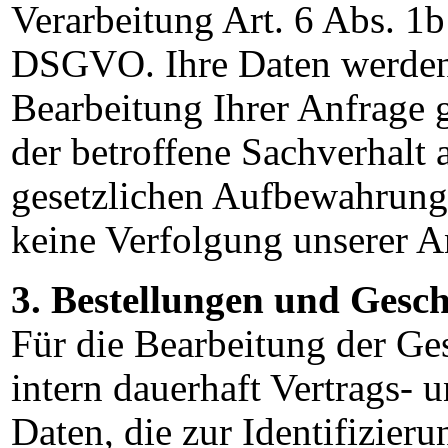
Verarbeitung Art. 6 Abs. 
DSGVO. Ihre Daten werden
Bearbeitung Ihrer Anfrage g
der betroffene Sachverhalt a
gesetzlichen Aufbewahrungs
keine
Verfolgung unserer An
3. Bestellungen und Gesc
Für die Bearbeitung der Ges
intern dauerhaft Vertrags- 
Daten, die zur Identifizier