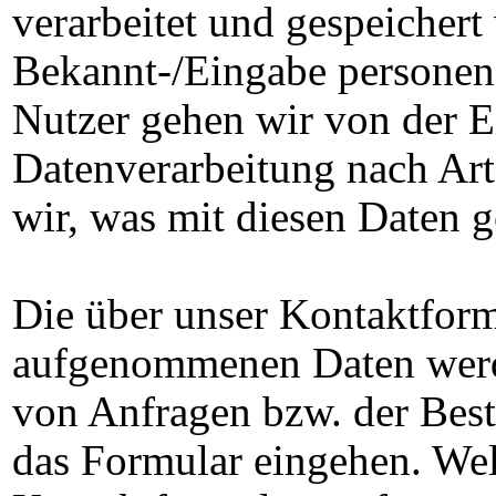
verarbeitet und gespeichert
Bekannt-/Eingabe personen
Nutzer gehen wir von der E
Datenverarbeitung nach Art
wir, was mit diesen Daten g
Die über unser Kontaktform
aufgenommenen Daten werde
von Anfragen bzw. der Best
das Formular eingehen. Wel