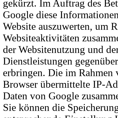
gekürzt. Im Auftrag des Bet
Google diese Informatione
Website auszuwerten, um Re
Websiteaktivitäten zusamme
der Websitenutzung und de
Dienstleistungen gegenüber
erbringen. Die im Rahmen 
Browser übermittelte IP-Ad
Daten von Google zusamme
Sie können die Speicherung