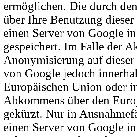
ermöglichen. Die durch de
über Ihre Benutzung dieser
einen Server von Google i
gespeichert. Im Falle der A
Anonymisierung auf dieser 
von Google jedoch innerhal
Europäischen Union oder in
Abkommens über den Europ
gekürzt. Nur in Ausnahmefä
einen Server von Google i