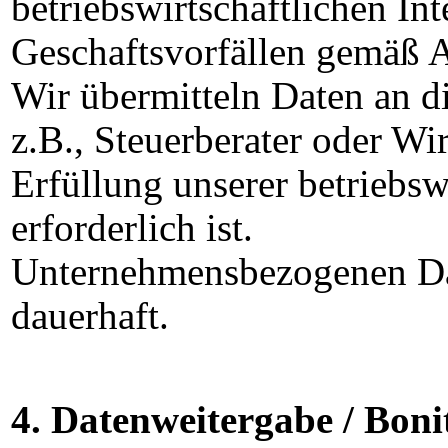
betriebswirtschaftlichen
Int
Geschaftsvorfällen gemäß 
Wir übermitteln Daten an d
z.B., Steuerberater oder Wir
Erfüllung unserer betriebsw
erforderlich ist.
Unternehmensbezogenen Dat
dauerhaft.
4. Datenweitergabe / Boni