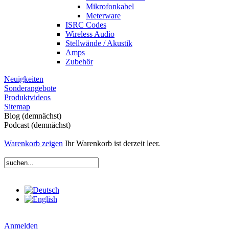
Mikrofonkabel
Meterware
ISRC Codes
Wireless Audio
Stellwände / Akustik
Amps
Zubehör
Neuigkeiten
Sonderangebote
Produktvideos
Sitemap
Blog (demnächst)
Podcast (demnächst)
Warenkorb zeigen
Ihr Warenkorb ist derzeit leer.
Anmelden