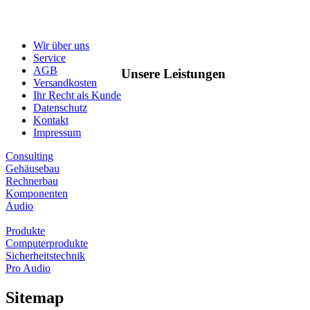
Wir über uns
Service
AGB
Unsere Leistungen
Versandkosten
Ihr Recht als Kunde
Datenschutz
Kontakt
Impressum
Consulting
Gehäusebau
Rechnerbau
Komponenten
Audio
Produkte
Computerprodukte
Sicherheitstechnik
Pro Audio
Sitemap