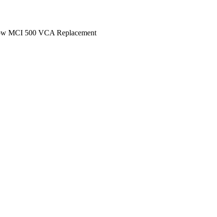
MCI 500 VCA Replacement