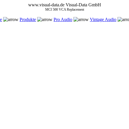
www.visual-data.de
Visual-Data GmbH
MCI 500 VCA Replacement
e
Produkte
Pro Audio
Vintage Audio