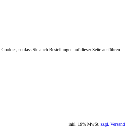
Cookies, so dass Sie auch Bestellungen auf dieser Seite ausführen
inkl. 19% MwSt.
zzgl. Versand