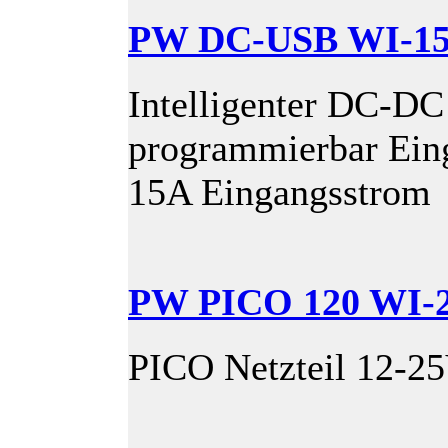
PW DC-USB WI-1
Intelligenter DC-DC
programmierbar Ein
15A Eingangsstrom
PW PICO 120 WI-
PICO Netzteil 12-2