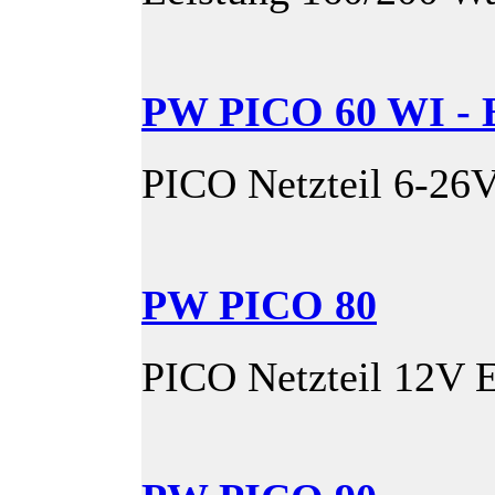
PW PICO 60 WI -
PICO Netzteil 6-26
PW PICO 80
PICO Netzteil 12V 