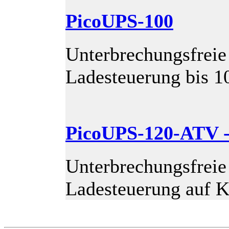
PicoUPS-100
Unterbrechungsfrei
Ladesteuerung bis 
PicoUPS-120-ATV 
Unterbrechungsfrei
Ladesteuerung auf 