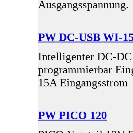
Ausgangsspannung.
PW DC-USB WI-1
Intelligenter DC-DC
programmierbar Ein
15A Eingangsstrom
PW PICO 120