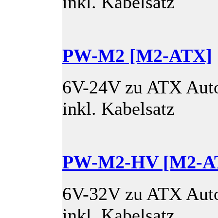
inkl. Kabelsatz
PW-M2 [M2-ATX]
6V-24V zu ATX Auto
inkl. Kabelsatz
PW-M2-HV [M2-A
6V-32V zu ATX Auto
inkl. Kabelsatz