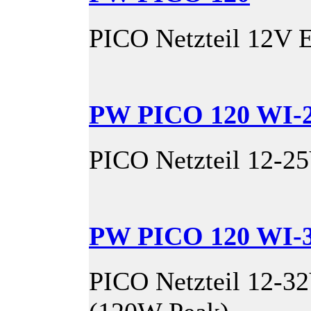
PICO Netzteil 12V 
PW PICO 120 WI-
PICO Netzteil 12-2
PW PICO 120 WI-
PICO Netzteil 12-3