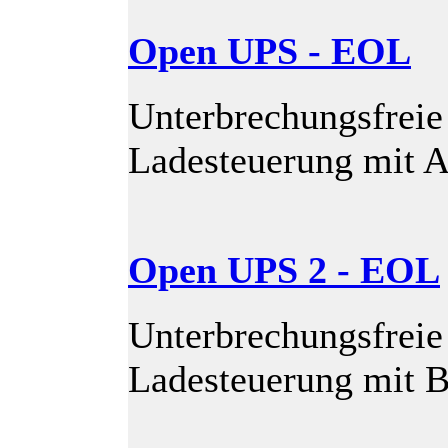
Open UPS - EOL
Unterbrechungsfrei
Ladesteuerung mit 
Open UPS 2 - EOL
Unterbrechungsfrei
Ladesteuerung mit Ba