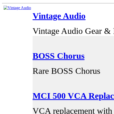
Vintage Audio
Vintage Audio Gear & P
BOSS Chorus
Rare BOSS Chorus
MCI 500 VCA Replac
VCA replacement with