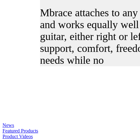
Mbrace attaches to any
and works equally well 
guitar, either right or 
support, comfort, freedo
needs while no
News
Featured Products
Product Videos