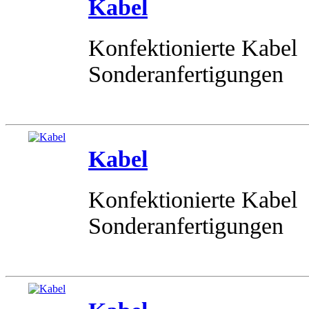
Kabel
Konfektionierte Kabel
Sonderanfertigungen
Kabel
Konfektionierte Kabel
Sonderanfertigungen