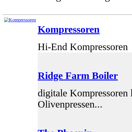
Kompressoren
Hi-End Kompressoren
Ridge Farm Boiler
digitale Kompressoren 
Olivenpressen...