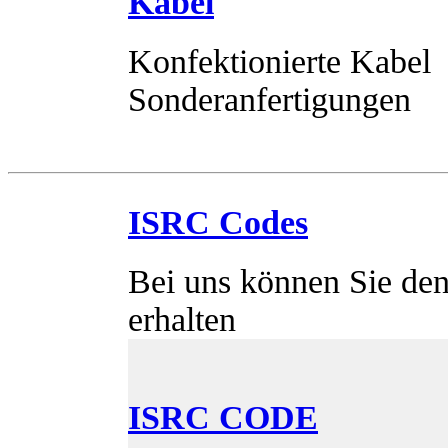
Kabel
Konfektionierte Kabel
Sonderanfertigungen
ISRC Codes
Bei uns können Sie den
erhalten
ISRC CODE