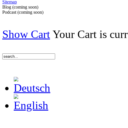
Sitemap
Blog (coming soon)
Podcast (coming soon)
Show Cart
Your Cart is cur