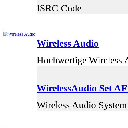
ISRC Code
Wireless Audio
Hochwertige Wireless 
WirelessAudio Set AF
Wireless Audio System 