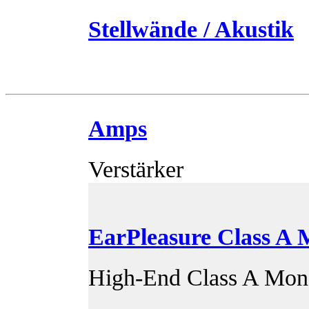
Stellwände / Akustik
Amps
Verstärker
EarPleasure Class A
High-End Class A Mon