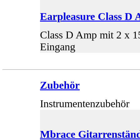
Earpleasure Class D 
Class D Amp mit 2 x 1
Eingang
Zubehör
Instrumentenzubehör
Mbrace Gitarrenstän