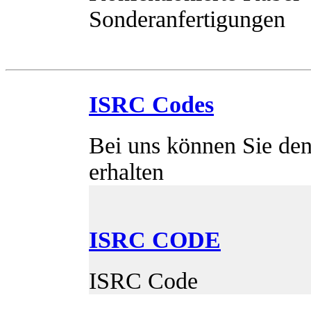
Sonderanfertigungen
ISRC Codes
Bei uns können Sie den
erhalten
ISRC CODE
ISRC Code