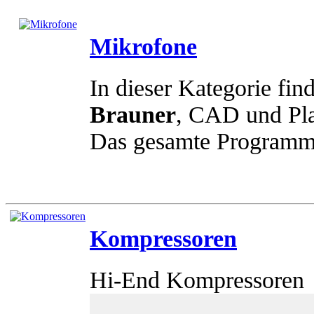
Mikrofone
In dieser Kategorie fin
Brauner
, CAD und Pla
Das gesamte Program
Kompressoren
Hi-End Kompressoren