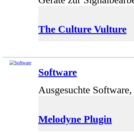
The Culture Vulture
Software
Ausgesuchte Software, 
Melodyne Plugin