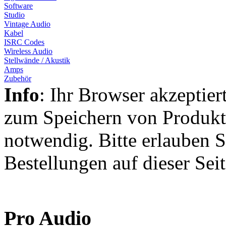
Software
Studio
Vintage Audio
Kabel
ISRC Codes
Wireless Audio
Stellwände / Akustik
Amps
Zubehör
Info
: Ihr Browser akzeptier
zum Speichern von Produkt
notwendig. Bitte erlauben S
Bestellungen auf dieser Sei
Pro Audio