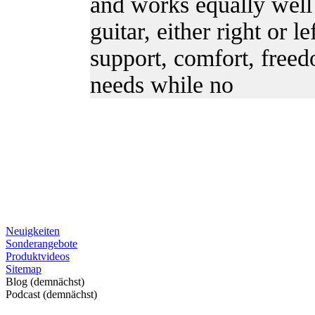
and works equally well 
guitar, either right or 
support, comfort, freedo
needs while no
Neuigkeiten
Sonderangebote
Produktvideos
Sitemap
Blog (demnächst)
Podcast (demnächst)