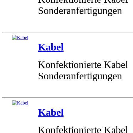
Sonderanfertigungen
Kabel
Konfektionierte Kabel
Sonderanfertigungen
Kabel
Konfektionierte Kabel