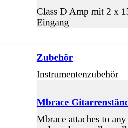
Class D Amp mit 2 x 1
Eingang
Zubehör
Instrumentenzubehör
Mbrace Gitarrenstän
Mbrace attaches to any