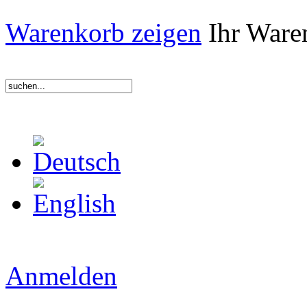
Warenkorb zeigen
Ihr Waren
Anmelden