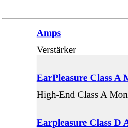
Amps
Verstärker
EarPleasure Class A
High-End Class A Mon
Earpleasure Class D 