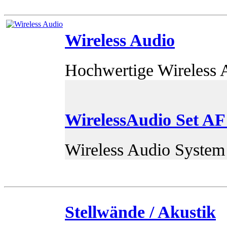
Wireless Audio
Hochwertige Wireless 
WirelessAudio Set AF
Wireless Audio System 
Stellwände / Akustik