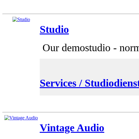
Studio
Our demostudio - normal
Services / Studiodiens
Vintage Audio