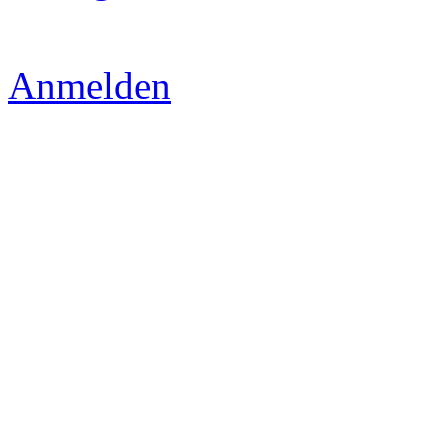
Anmelden