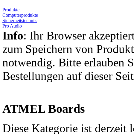
Produkte
Computerprodukte
Sicherheitstechnik
Pro Audio
Info
: Ihr Browser akzeptier
zum Speichern von Produkt
notwendig. Bitte erlauben S
Bestellungen auf dieser Sei
ATMEL Boards
Diese Kategorie ist derzeit l