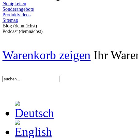
Neuigkeiten
Sonderangebote
Produktvideos
Sitemap
Blog (demnächst)
Podcast (demnächst)
Warenkorb zeigen
Ihr Waren