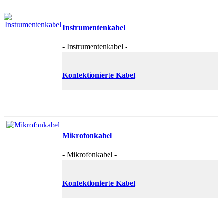
Instrumentenkabel
- Instrumentenkabel -
Konfektionierte Kabel
Mikrofonkabel
- Mikrofonkabel -
Konfektionierte Kabel