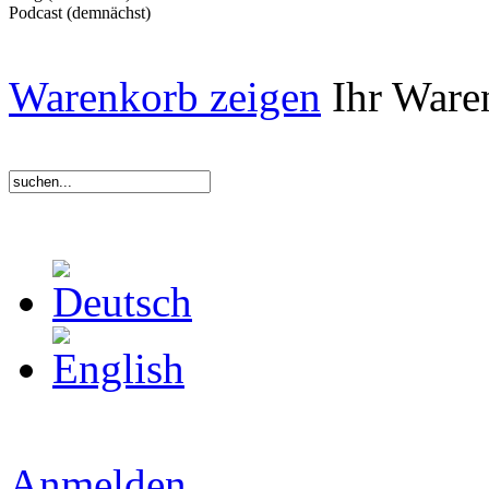
Podcast (demnächst)
Warenkorb zeigen
Ihr Waren
Anmelden