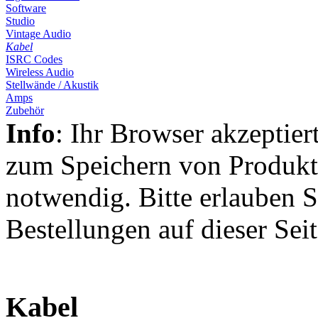
Software
Studio
Vintage Audio
Kabel
ISRC Codes
Wireless Audio
Stellwände / Akustik
Amps
Zubehör
Info
: Ihr Browser akzeptier
zum Speichern von Produkt
notwendig. Bitte erlauben S
Bestellungen auf dieser Sei
Kabel