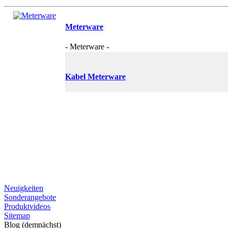
Meterware
- Meterware -
Kabel Meterware
Neuigkeiten
Sonderangebote
Produktvideos
Sitemap
Blog (demnächst)