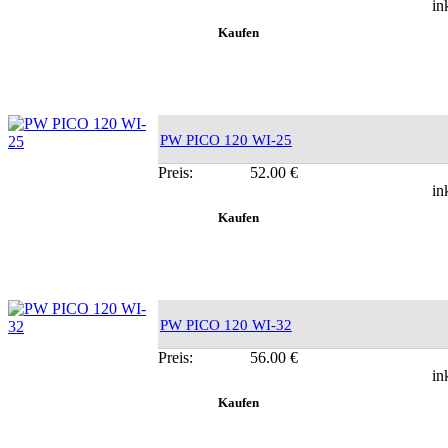
in
PW PICO 120 WI-25
Preis:
52.00 €
in
PW PICO 120 WI-32
Preis:
56.00 €
in