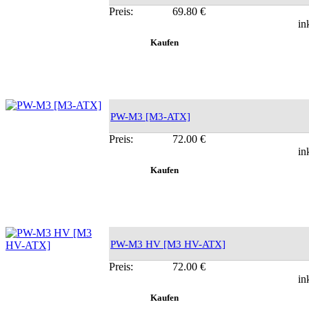
Preis:
69.80 €
in
PW-M3 [M3-ATX]
Preis:
72.00 €
in
PW-M3 HV [M3 HV-ATX]
Preis:
72.00 €
in