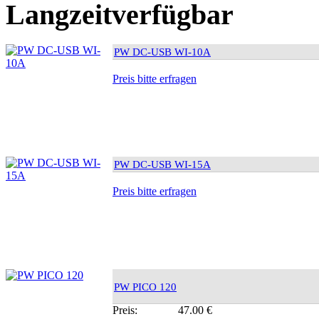
Langzeitverfügbar
PW DC-USB WI-10A
Preis bitte erfragen
PW DC-USB WI-15A
Preis bitte erfragen
PW PICO 120
Preis:
47.00 €