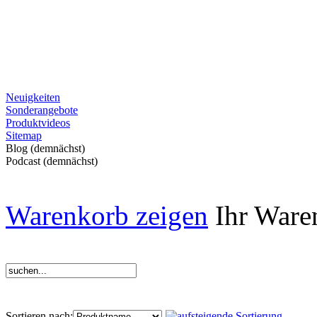
Neuigkeiten
Sonderangebote
Produktvideos
Sitemap
Blog (demnächst)
Podcast (demnächst)
Warenkorb zeigen
Ihr Waren
Sortieren nach: