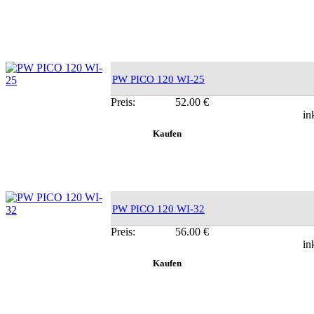
PW PICO 120 WI-25
Preis:
52.00 €
in
PW PICO 120 WI-32
Preis:
56.00 €
in