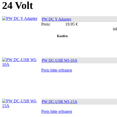
24 Volt
PW DC Y Adapter
Preis:
19.95 €
in
PW DC-USB WI-10A
Preis bitte erfragen
PW DC-USB WI-15A
Preis bitte erfragen