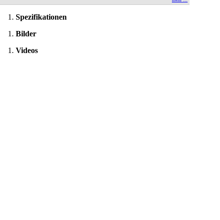
Spezifikationen
Bilder
Videos