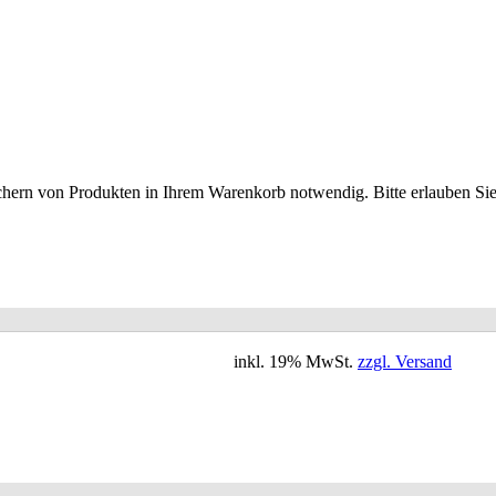
ichern von Produkten in Ihrem Warenkorb notwendig. Bitte erlauben Sie 
inkl. 19% MwSt.
zzgl. Versand