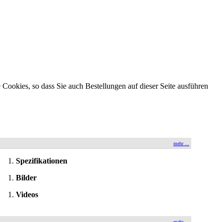
Cookies, so dass Sie auch Bestellungen auf dieser Seite ausführen
mehr ...
Spezifikationen
Bilder
Videos
mehr ...