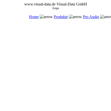
www.visual-data.de
Visual-Data GmbH
Amps
Home
Produkte
Pro Audio