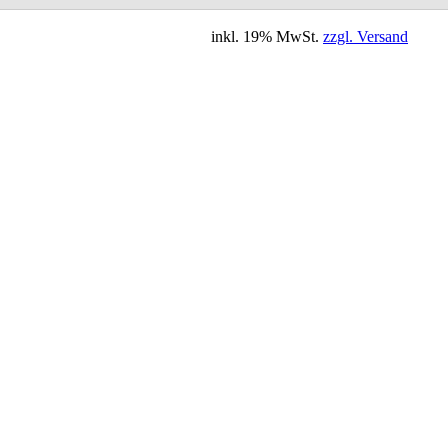
inkl. 19% MwSt.
zzgl. Versand