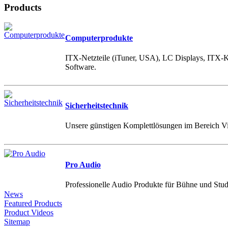
Products
Computerprodukte
ITX-Netzteile (iTuner, USA), LC Displays, IT
Software.
Sicherheitstechnik
Unsere günstigen Komplettlösungen im Bereich 
Pro Audio
Professionelle Audio Produkte für Bühne und Stud
News
Featured Products
Product Videos
Sitemap