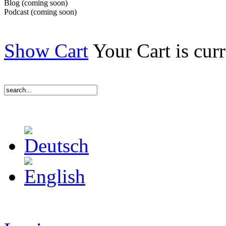
Blog (coming soon)
Podcast (coming soon)
Show Cart
Your Cart is cur