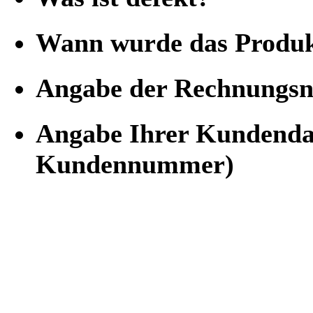
Wann wurde das Produk
Angabe der Rechnung
Angabe Ihrer Kundenda
Kundennummer)